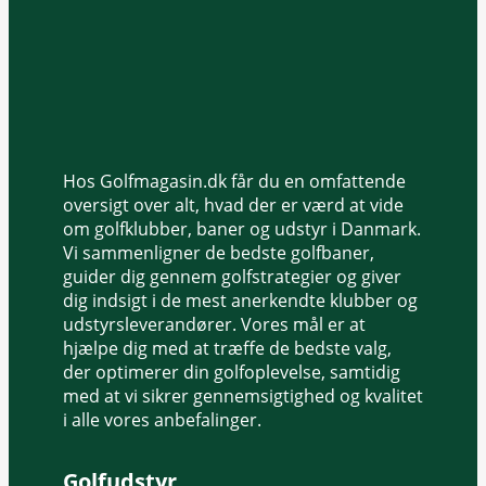
Hos Golfmagasin.dk får du en omfattende
oversigt over alt, hvad der er værd at vide
om golfklubber, baner og udstyr i Danmark.
Vi sammenligner de bedste golfbaner,
guider dig gennem golfstrategier og giver
dig indsigt i de mest anerkendte klubber og
udstyrsleverandører. Vores mål er at
hjælpe dig med at træffe de bedste valg,
der optimerer din golfoplevelse, samtidig
med at vi sikrer gennemsigtighed og kvalitet
i alle vores anbefalinger.
Golfudstyr