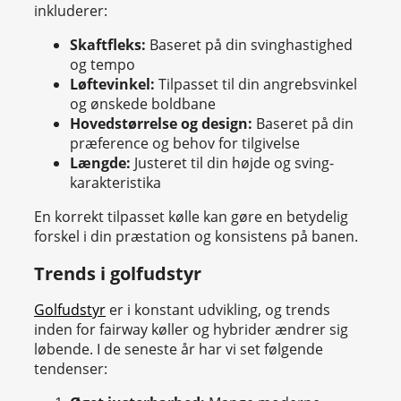
inkluderer:
Skaftfleks:
Baseret på din svinghastighed
og tempo
Løftevinkel:
Tilpasset til din angrebsvinkel
og ønskede boldbane
Hovedstørrelse og design:
Baseret på din
præference og behov for tilgivelse
Længde:
Justeret til din højde og sving-
karakteristika
En korrekt tilpasset kølle kan gøre en betydelig
forskel i din præstation og konsistens på banen.
Trends i golfudstyr
Golfudstyr
er i konstant udvikling, og trends
inden for fairway køller og hybrider ændrer sig
løbende. I de seneste år har vi set følgende
tendenser: