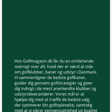
Hos Golfmagasin.dk får du en omfattende
oversigt over alt, hvad der er værd at vide
om golfklubber, baner og udstyr i Danmark.
Vi sammenligner de bedste golfbaner,
guider dig gennem golfstrategier og giver
dig indsigt i de mest anerkendte klubber og
udstyrsleverandører. Vores mål er at
hjælpe dig med at træffe de bedste valg,
der optimerer din golfoplevelse, samtidig
med at vi sikrer gennemsigtighed og kvalitet