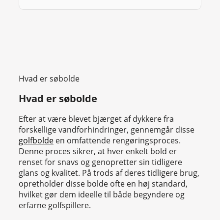
Hvad er søbolde
Hvad er søbolde
Efter at være blevet bjærget af dykkere fra
forskellige vandforhindringer, gennemgår disse
golfbolde
en omfattende rengøringsproces.
Denne proces sikrer, at hver enkelt bold er
renset for snavs og genopretter sin tidligere
glans og kvalitet. På trods af deres tidligere brug,
opretholder disse bolde ofte en høj standard,
hvilket gør dem ideelle til både begyndere og
erfarne golfspillere.