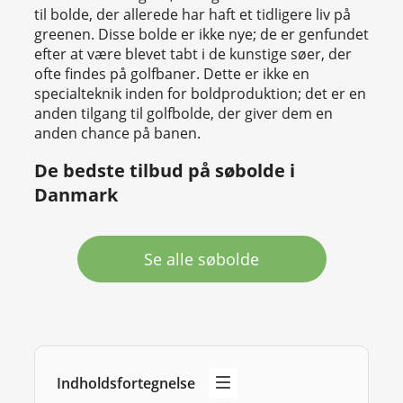
til bolde, der allerede har haft et tidligere liv på
greenen. Disse bolde er ikke nye; de er genfundet
efter at være blevet tabt i de kunstige søer, der
ofte findes på golfbaner. Dette er ikke en
specialteknik inden for boldproduktion; det er en
anden tilgang til golfbolde, der giver dem en
anden chance på banen.
De bedste tilbud på søbolde i
Danmark
Se alle søbolde
Indholdsfortegnelse