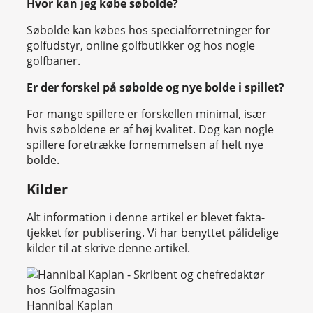
Hvor kan jeg købe søbolde?
Søbolde kan købes hos specialforretninger for
golfudstyr, online golfbutikker og hos nogle
golfbaner.
Er der forskel på søbolde og nye bolde i spillet?
For mange spillere er forskellen minimal, især
hvis søboldene er af høj kvalitet. Dog kan nogle
spillere foretrække fornemmelsen af helt nye
bolde.
Kilder
Alt information i denne artikel er blevet fakta-
tjekket før publisering. Vi har benyttet pålidelige
kilder til at skrive denne artikel.
Hannibal Kaplan