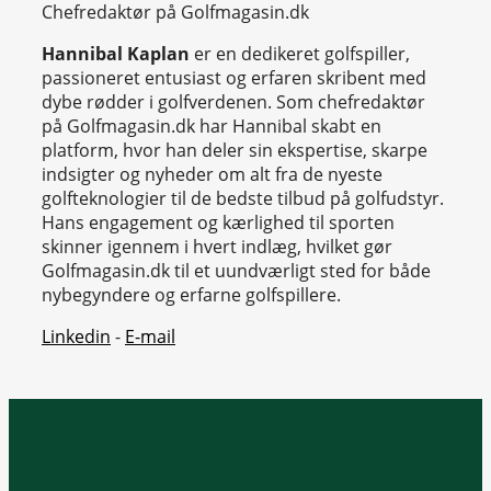
Chefredaktør på Golfmagasin.dk
Hannibal Kaplan
er en dedikeret golfspiller,
passioneret entusiast og erfaren skribent med
dybe rødder i golfverdenen. Som chefredaktør
på Golfmagasin.dk har Hannibal skabt en
platform, hvor han deler sin ekspertise, skarpe
indsigter og nyheder om alt fra de nyeste
golfteknologier til de bedste tilbud på golfudstyr.
Hans engagement og kærlighed til sporten
skinner igennem i hvert indlæg, hvilket gør
Golfmagasin.dk til et uundværligt sted for både
nybegyndere og erfarne golfspillere.
Linkedin
-
E-mail