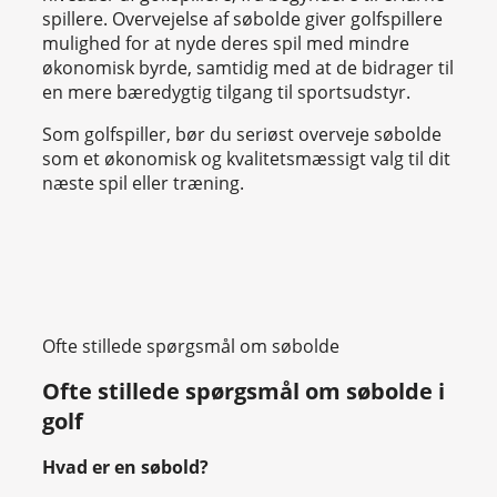
spillere. Overvejelse af søbolde giver golfspillere
mulighed for at nyde deres spil med mindre
økonomisk byrde, samtidig med at de bidrager til
en mere bæredygtig tilgang til sportsudstyr.
Som golfspiller, bør du seriøst overveje søbolde
som et økonomisk og kvalitetsmæssigt valg til dit
næste spil eller træning.
Ofte stillede spørgsmål om søbolde
Ofte stillede spørgsmål om søbolde i
golf
Hvad er en søbold?