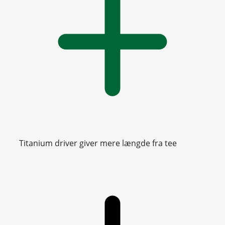
Titanium driver giver mere længde fra tee