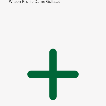
Wilson Profile Dame Golfsæt