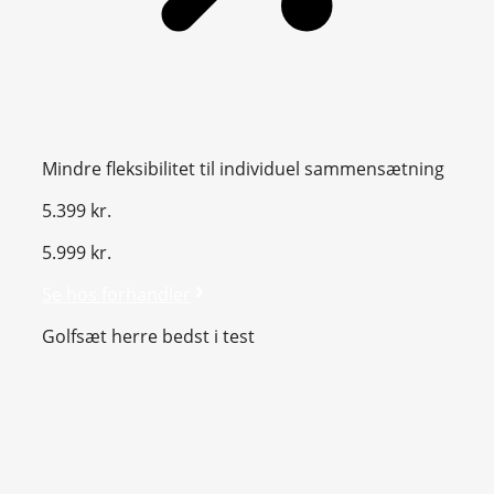
Mindre fleksibilitet til individuel sammensætning
5.399 kr.
5.999 kr.
Se hos forhandler
Golfsæt herre bedst i test