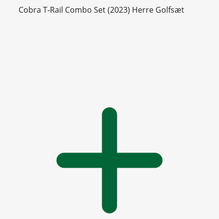
Cobra T-Rail Combo Set (2023) Herre Golfsæt