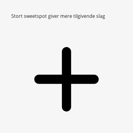
Stort sweetspot giver mere tilgivende slag