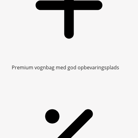
Premium vognbag med god opbevaringsplads