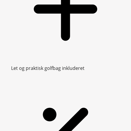
Let og praktisk golfbag inkluderet