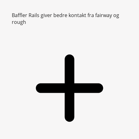
Baffler Rails giver bedre kontakt fra fairway og
rough