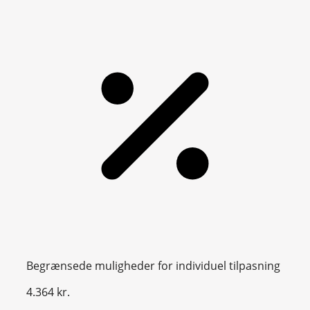
Begrænsede muligheder for individuel tilpasning
4.364 kr.