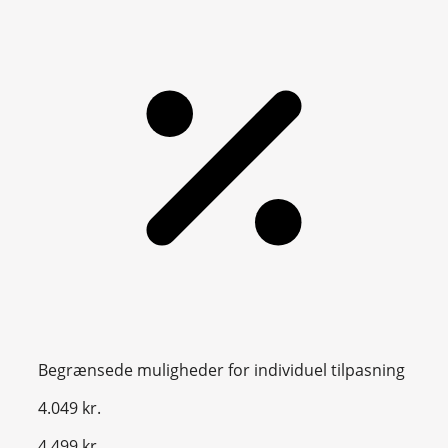
Begrænsede muligheder for individuel tilpasning
4.049 kr.
4.499 kr.