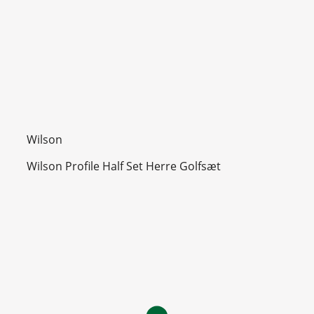
Wilson
Wilson Profile Half Set Herre Golfsæt