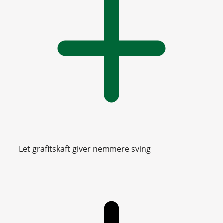
Let grafitskaft giver nemmere sving