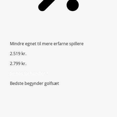
Mindre egnet til mere erfarne spillere
2.519 kr.
2.799 kr.
Se hos forhandler
Bedste begynder golfsæt