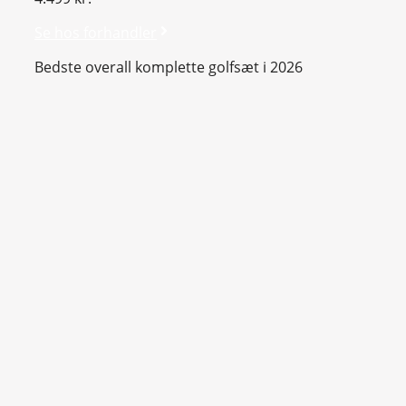
Se hos forhandler
Bedste overall komplette golfsæt i 2026