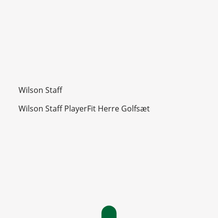
Wilson Staff
Wilson Staff PlayerFit Herre Golfsæt