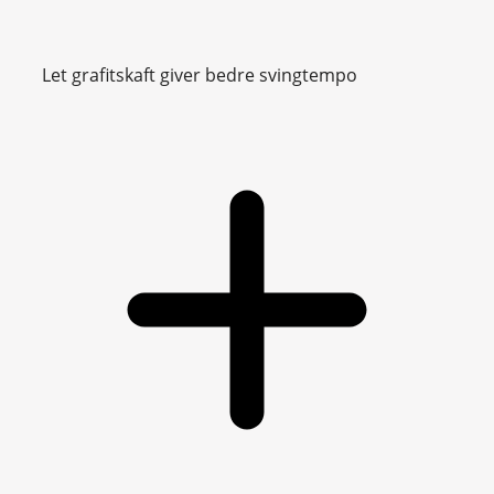
Let grafitskaft giver bedre svingtempo