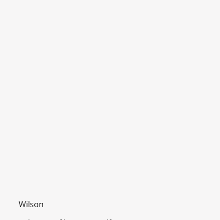
Wilson