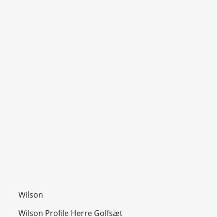
Wilson
Wilson Profile Herre Golfsæt