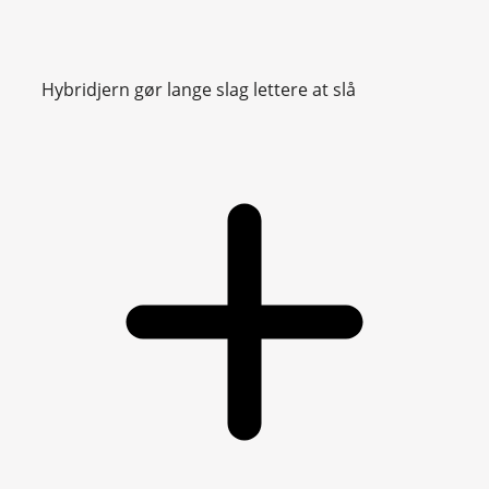
Hybridjern gør lange slag lettere at slå