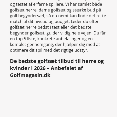
og testet af erfarne spillere. Vi har samlet både
golfsæt herre, dame golfsæt og stærke bud på
golf begyndersæt, så du nemt kan finde det rette
match til dit niveau og budget. Leder du efter
golfsæt herre bedst i test eller det bedste
begynder golfsæt, guider vi dig hele vejen. Du får
en top 5 liste, konkrete anbefalinger og en
komplet gennemgang, der hjælper dig med at
optimere dit spil med det rigtige udstyr.
De bedste golfsæt tilbud til herre og
kvinder i 2026 – Anbefalet af
Golfmagasin.dk