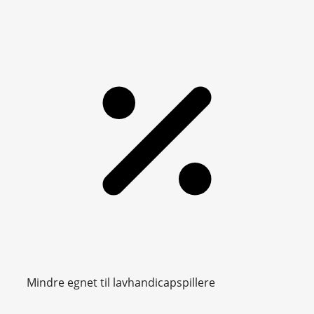
Mindre egnet til lavhandicapspillere