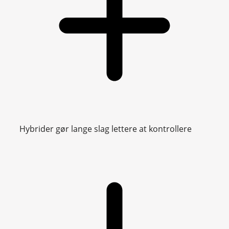
Hybrider gør lange slag lettere at kontrollere