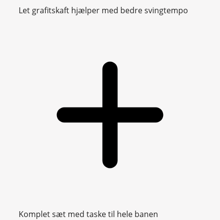
Let grafitskaft hjælper med bedre svingtempo
Komplet sæt med taske til hele banen