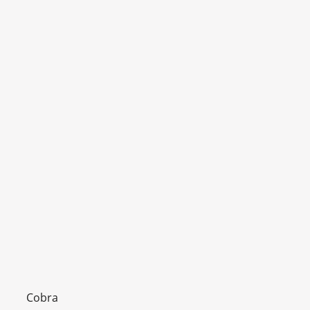
Cobra