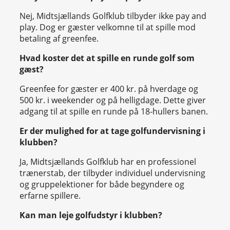
Nej, Midtsjællands Golfklub tilbyder ikke pay and
play. Dog er gæster velkomne til at spille mod
betaling af greenfee.
Hvad koster det at spille en runde golf som
gæst?
Greenfee for gæster er 400 kr. på hverdage og
500 kr. i weekender og på helligdage. Dette giver
adgang til at spille en runde på 18-hullers banen.
Er der mulighed for at tage golfundervisning i
klubben?
Ja, Midtsjællands Golfklub har en professionel
trænerstab, der tilbyder individuel undervisning
og gruppelektioner for både begyndere og
erfarne spillere.
Kan man leje golfudstyr i klubben?