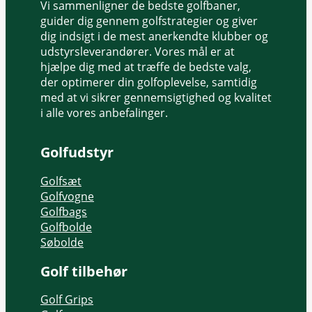
Vi sammenligner de bedste golfbaner,
guider dig gennem golfstrategier og giver
dig indsigt i de mest anerkendte klubber og
udstyrsleverandører. Vores mål er at
hjælpe dig med at træffe de bedste valg,
der optimerer din golfoplevelse, samtidig
med at vi sikrer gennemsigtighed og kvalitet
i alle vores anbefalinger.
Golfudstyr
Golfsæt
Golfvogne
Golfbags
Golfbolde
Søbolde
Golf tilbehør
Golf Grips