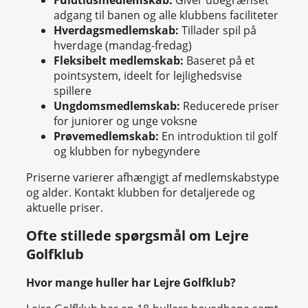
adgang til banen og alle klubbens faciliteter
Hverdagsmedlemskab:
Tillader spil på
hverdage (mandag-fredag)
Fleksibelt medlemskab:
Baseret på et
pointsystem, ideelt for lejlighedsvise
spillere
Ungdomsmedlemskab:
Reducerede priser
for juniorer og unge voksne
Prøvemedlemskab:
En introduktion til golf
og klubben for nybegyndere
Priserne varierer afhængigt af medlemskabstype
og alder. Kontakt klubben for detaljerede og
aktuelle priser.
Ofte stillede spørgsmål om Lejre
Golfklub
Hvor mange huller har Lejre Golfklub?