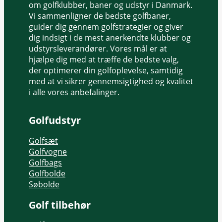
om golfklubber, baner og udstyr i Danmark.
Vi sammenligner de bedste golfbaner,
guider dig gennem golfstrategier og giver
dig indsigt i de mest anerkendte klubber og
udstyrsleverandører. Vores mål er at
hjælpe dig med at træffe de bedste valg,
der optimerer din golfoplevelse, samtidig
med at vi sikrer gennemsigtighed og kvalitet
i alle vores anbefalinger.
Golfudstyr
Golfsæt
Golfvogne
Golfbags
Golfbolde
Søbolde
Golf tilbehør