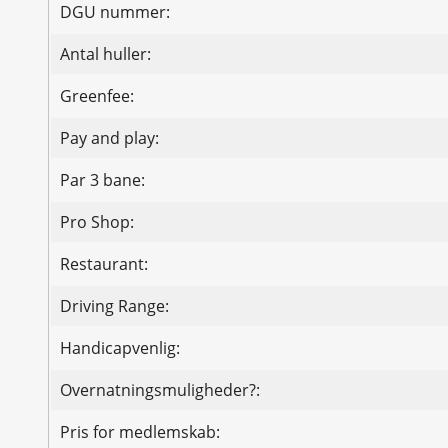
DGU nummer:
Antal huller:
Greenfee:
Pay and play:
Par 3 bane:
Pro Shop:
Restaurant:
Driving Range:
Handicapvenlig:
Overnatningsmuligheder?:
Pris for medlemskab: