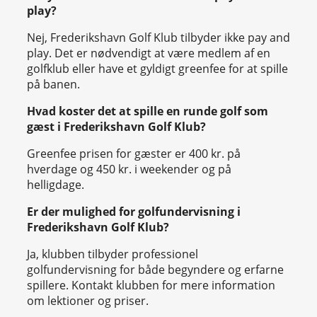
play?
Nej, Frederikshavn Golf Klub tilbyder ikke pay and
play. Det er nødvendigt at være medlem af en
golfklub eller have et gyldigt greenfee for at spille
på banen.
Hvad koster det at spille en runde golf som
gæst i Frederikshavn Golf Klub?
Greenfee prisen for gæster er 400 kr. på
hverdage og 450 kr. i weekender og på
helligdage.
Er der mulighed for golfundervisning i
Frederikshavn Golf Klub?
Ja, klubben tilbyder professionel
golfundervisning for både begyndere og erfarne
spillere. Kontakt klubben for mere information
om lektioner og priser.