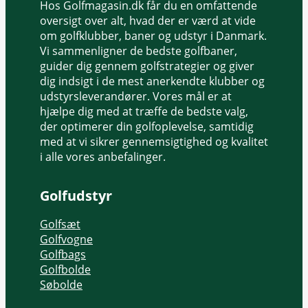
Hos Golfmagasin.dk får du en omfattende
oversigt over alt, hvad der er værd at vide
om golfklubber, baner og udstyr i Danmark.
Vi sammenligner de bedste golfbaner,
guider dig gennem golfstrategier og giver
dig indsigt i de mest anerkendte klubber og
udstyrsleverandører. Vores mål er at
hjælpe dig med at træffe de bedste valg,
der optimerer din golfoplevelse, samtidig
med at vi sikrer gennemsigtighed og kvalitet
i alle vores anbefalinger.
Golfudstyr
Golfsæt
Golfvogne
Golfbags
Golfbolde
Søbolde