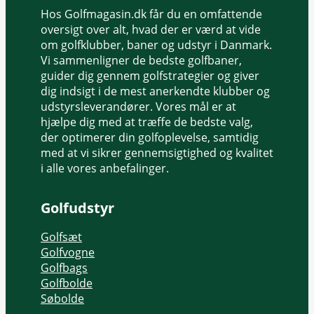
Hos Golfmagasin.dk får du en omfattende
oversigt over alt, hvad der er værd at vide
om golfklubber, baner og udstyr i Danmark.
Vi sammenligner de bedste golfbaner,
guider dig gennem golfstrategier og giver
dig indsigt i de mest anerkendte klubber og
udstyrsleverandører. Vores mål er at
hjælpe dig med at træffe de bedste valg,
der optimerer din golfoplevelse, samtidig
med at vi sikrer gennemsigtighed og kvalitet
i alle vores anbefalinger.
Golfudstyr
Golfsæt
Golfvogne
Golfbags
Golfbolde
Søbolde