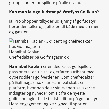
gruppekurser for spillere på alle niveauer.
Kan man leje golfudstyr på Vestfyns Golfklub?
Ja, Pro Shoppen tilbyder udlejning af golfudstyr,
herunder køller og golfbiler, til både medlemmer
og gæster.
Hannibal Kaplan
Chefredaktør på Golfmagasin.dk
Hannibal Kaplan
er en dedikeret golfspiller,
passioneret entusiast og erfaren skribent med
dybe rødder i golfverdenen. Som chefredaktør
på Golfmagasin.dk har Hannibal skabt en
platform, hvor han deler sin ekspertise, skarpe
indsigter og nyheder om alt fra de nyeste
golfteknologier til de bedste tilbud på golfudstyr.
Hans engagement og kærlighed til sporten