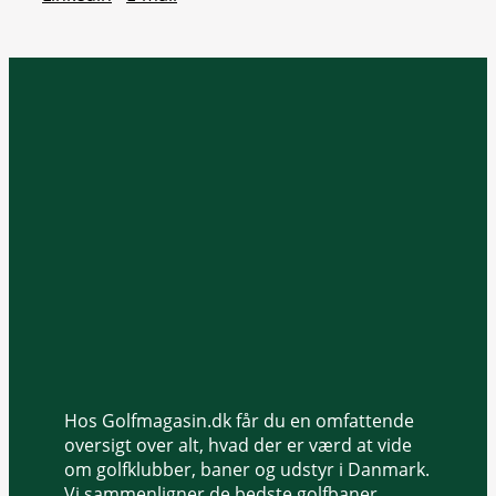
Hos Golfmagasin.dk får du en omfattende
oversigt over alt, hvad der er værd at vide
om golfklubber, baner og udstyr i Danmark.
Vi sammenligner de bedste golfbaner,