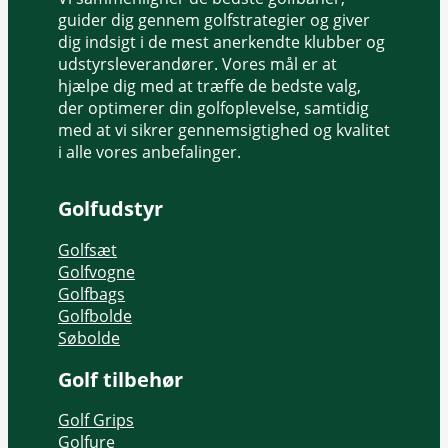
guider dig gennem golfstrategier og giver
dig indsigt i de mest anerkendte klubber og
udstyrsleverandører. Vores mål er at
hjælpe dig med at træffe de bedste valg,
der optimerer din golfoplevelse, samtidig
med at vi sikrer gennemsigtighed og kvalitet
i alle vores anbefalinger.
Golfudstyr
Golfsæt
Golfvogne
Golfbags
Golfbolde
Søbolde
Golf tilbehør
Golf Grips
Golfure