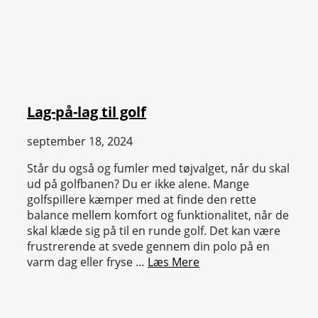
Lag-på-lag til golf
september 18, 2024
Står du også og fumler med tøjvalget, når du skal
ud på golfbanen? Du er ikke alene. Mange
golfspillere kæmper med at finde den rette
balance mellem komfort og funktionalitet, når de
skal klæde sig på til en runde golf. Det kan være
frustrerende at svede gennem din polo på en
varm dag eller fryse …
Læs Mere