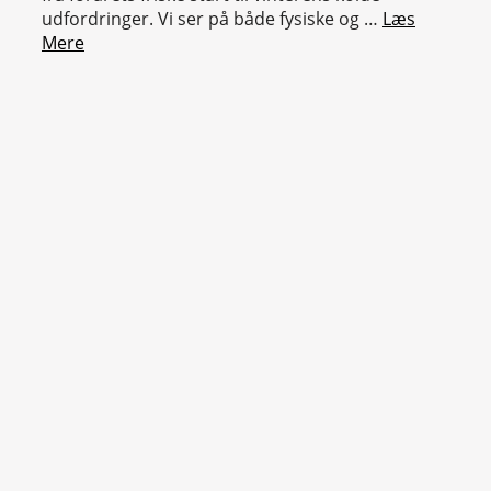
udfordringer. Vi ser på både fysiske og …
Læs
Mere