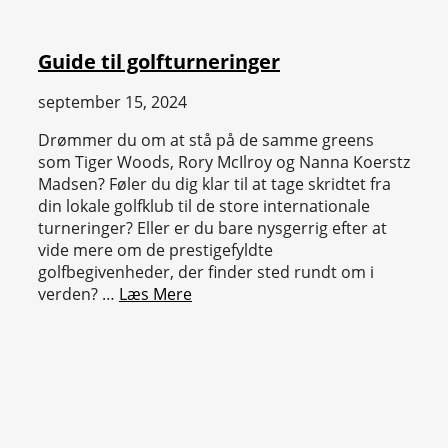
Guide til golfturneringer
september 15, 2024
Drømmer du om at stå på de samme greens
som Tiger Woods, Rory McIlroy og Nanna Koerstz
Madsen? Føler du dig klar til at tage skridtet fra
din lokale golfklub til de store internationale
turneringer? Eller er du bare nysgerrig efter at
vide mere om de prestigefyldte
golfbegivenheder, der finder sted rundt om i
verden? …
Læs Mere