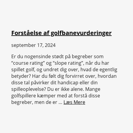
Forståelse af golfbanevurderinger
september 17, 2024
Er du nogensinde stødt på begreber som
“course rating” og “slope rating”, når du har
spillet golf, og undret dig over, hvad de egentlig
betyder? Har du følt dig forvirret over, hvordan
disse tal påvirker dit handicap eller din
spilleoplevelse? Du er ikke alene. Mange
golfspillere kæmper med at forstå disse
begreber, men de er …
Læs Mere