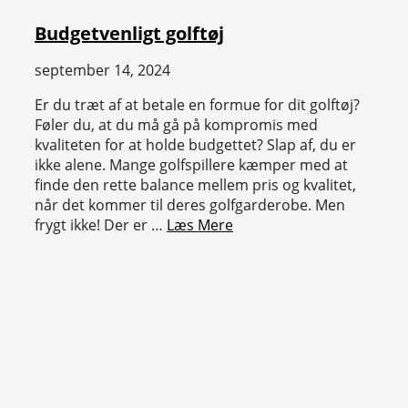
Budgetvenligt golftøj
september 14, 2024
Er du træt af at betale en formue for dit golftøj?
Føler du, at du må gå på kompromis med
kvaliteten for at holde budgettet? Slap af, du er
ikke alene. Mange golfspillere kæmper med at
finde den rette balance mellem pris og kvalitet,
når det kommer til deres golfgarderobe. Men
frygt ikke! Der er …
Læs Mere