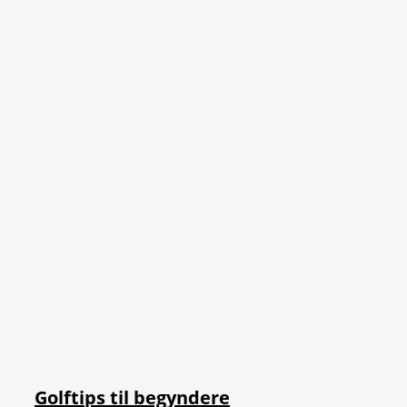
Golftips til begyndere