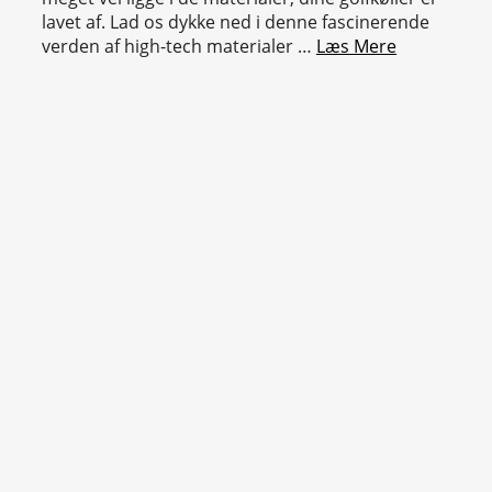
lavet af. Lad os dykke ned i denne fascinerende
verden af high-tech materialer …
Læs Mere