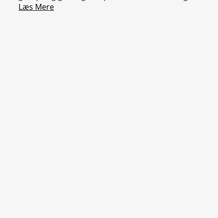
Læs Mere