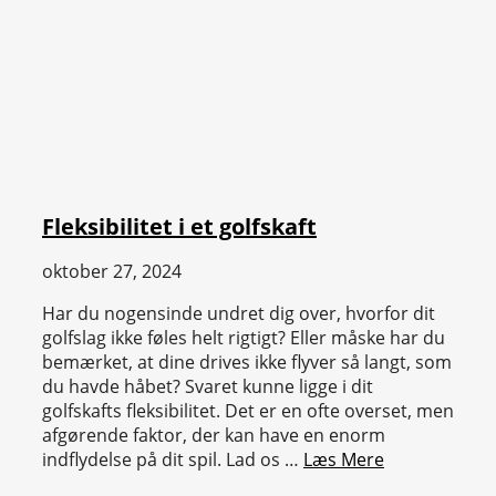
Fleksibilitet i et golfskaft
oktober 27, 2024
Har du nogensinde undret dig over, hvorfor dit
golfslag ikke føles helt rigtigt? Eller måske har du
bemærket, at dine drives ikke flyver så langt, som
du havde håbet? Svaret kunne ligge i dit
golfskafts fleksibilitet. Det er en ofte overset, men
afgørende faktor, der kan have en enorm
indflydelse på dit spil. Lad os …
Læs Mere